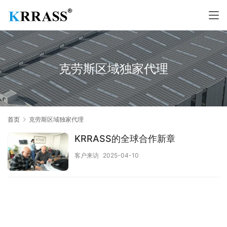
克劳斯区域独家代理
首页
克劳斯区域独家代理
KRRASS的全球合作新章
客户来访
2025-04-10