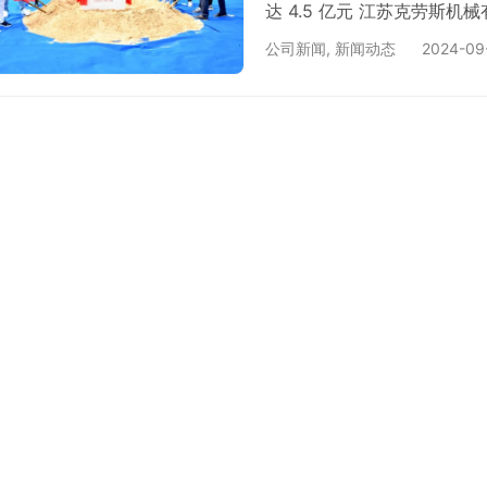
达 4.5 亿元 江苏克劳斯
经验的知名智能制造企业，
公司新闻
,
新闻动态
2024-09
的折弯机和技术服务支持。
备为主营业务，与众多国际
国、德国、俄罗斯等 11 个