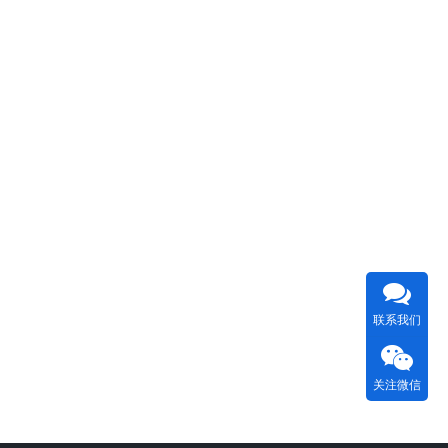
联系我们
关注微信