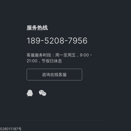
服务热线
189-5208-7956
客服服务时段：周一至周五，9:00 -
21:00，节假日休息
咨询在线客服
026011187号