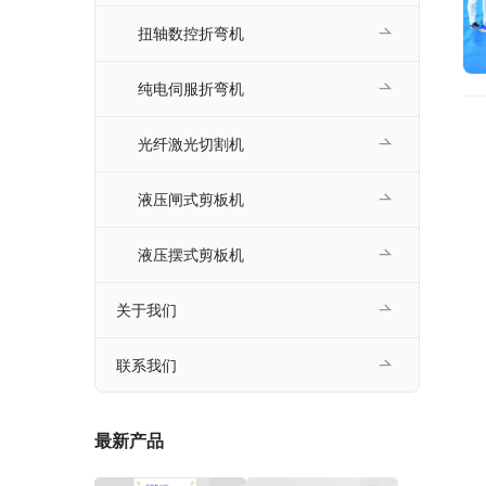
扭轴数控折弯机
纯电伺服折弯机
光纤激光切割机
液压闸式剪板机
液压摆式剪板机
关于我们
联系我们
最新产品