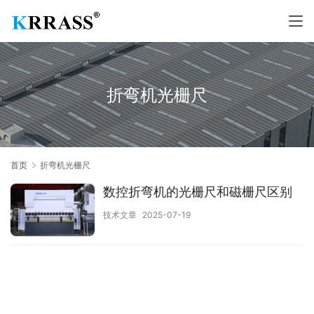
折弯机光栅尺
首页
折弯机光栅尺
数控折弯机的光栅尺和磁栅尺区别
技术文章
2025-07-19