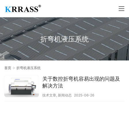
折弯机液压系统
首页
折弯机液压系统
关于数控折弯机容易出现的问题及
解决方法
技术文章
,
新闻动态
2025-06-26