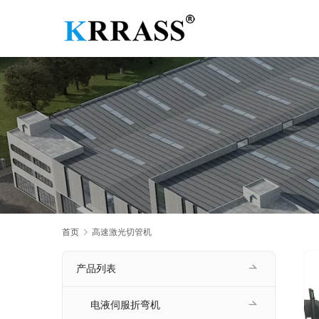
首页
高速激光切管机
产品列表
电液伺服折弯机