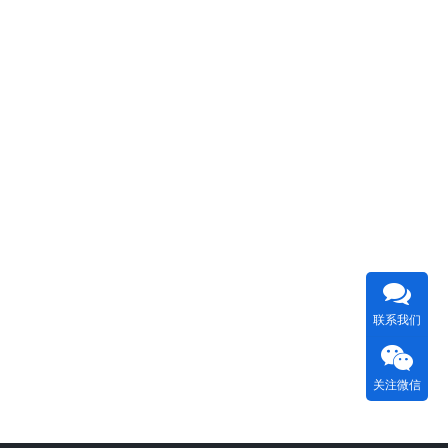
联系我们
关注微信