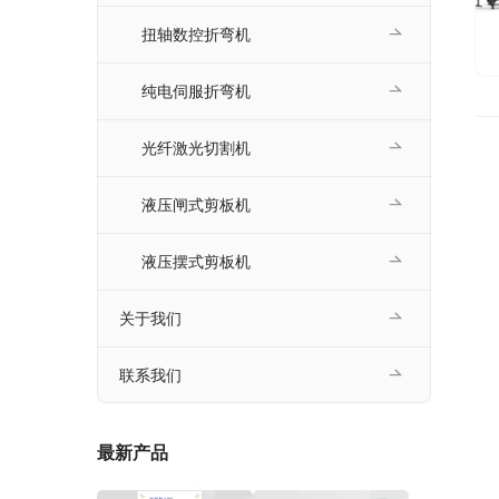
扭轴数控折弯机
纯电伺服折弯机
光纤激光切割机
液压闸式剪板机
液压摆式剪板机
关于我们
联系我们
最新产品