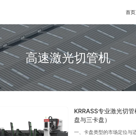
首页
高速激光切管机
KRRASS专业激光
盘与三卡盘）
一、卡盘类型的市场定位与