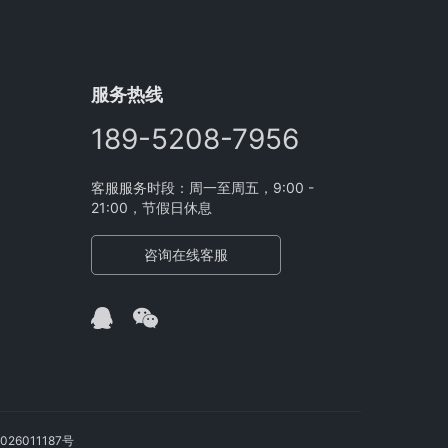
服务热线
189-5208-7956
客服服务时段：周一至周五，9:00 -
21:00，节假日休息
咨询在线客服
026011187号