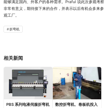
能够满足国内、外客户的各种需求。Praful 说此次参观考察
非常有意义，期待接下来的合作，并表示以后有机会多来参
观工厂。
折弯机
相关新闻
PBS 系列电液伺服折弯机
数控折弯机、卷板机投入