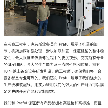
在考察工程中，克劳斯业务员向 Praful 展示了机器的细
节，机架加厚加强处理，滑块加厚加宽，保证机架的整体稳
定性，最大限度降低折弯过程中的挠度变形。克劳斯有专业
的研发团队，强大的生产能力及一流的价格和质量。拥有 
10 年以上钣金设备研发和设计的工程师，确保我们每一台
设备都是专业可靠的。我们还向 Praful 展示了我们强大的
生产线和装配线。用实力证明我们的强大的生产能力可以满
足客户的任何产能和定制需求。
我们和 Praful 保证所有产品都拥有高规格和高标准，而且