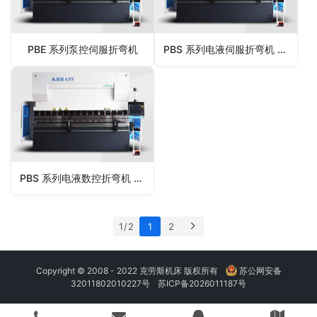
PBE 系列泵控伺服折弯机
PBS 系列电液伺服折弯机 DELEM DA69S
PBS 系列电液数控折弯机 DELEM DA66T
1 / 2
1
2
Copyright © 2008 - 2022 克劳斯机床 版权所有
苏公网安备
32011802010227号
苏ICP备2026011187号