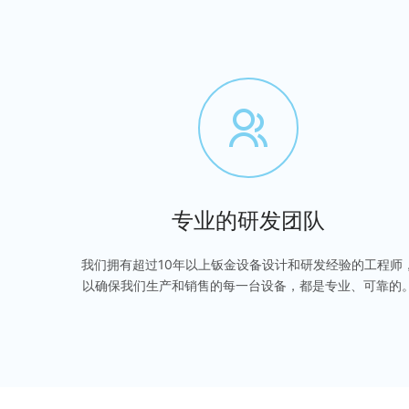
专业的研发团队
我们拥有超过10年以上钣金设备设计和研发经验的工程师
以确保我们生产和销售的每一台设备，都是专业、可靠的