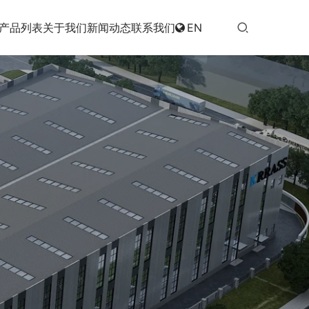
产品列表
关于我们
新闻动态
联系我们
EN