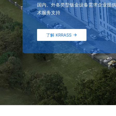
国内、外各类型钣金设备需求企业提
术服务支持
了解 KRRASS