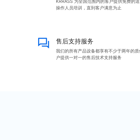
KRRASS 为全国范围内的客户提供免费
操作人员培训，直到客户满意为止
售后支持服务
我们的所有产品设备都享有不少于两年的质
户提供一对一的售后技术支持服务