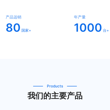
产品远销
年产量
80
1000
国家+
台+
Products
我们的主要产品