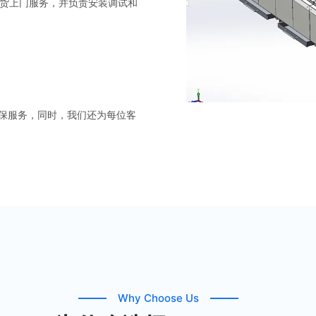
的送货上门服务，并负责安装调试和
保服务，同时，我们还为每位客
Why Choose Us