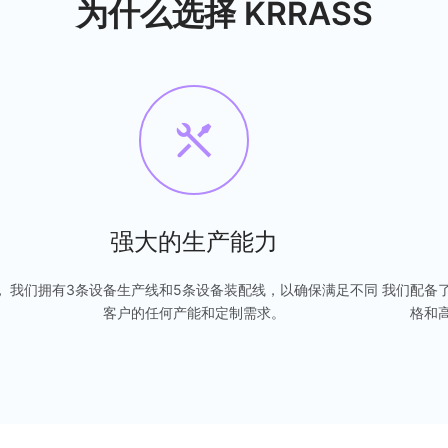
为什么选择 KRRASS
强大的生产能力
，
我们拥有3条设备生产线和5条设备装配线，以确保满足不同
我们配备
。
客户的任何产能和定制需求。
格和