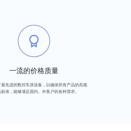
一流的价格质量
了最先进的数控车床设备，以确保所有产品的高规
高标准，能够满足国内、外客户的各种需求。