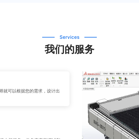
Services
我们的服务
师就可以根据您的需求，设计出