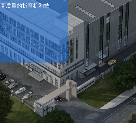
供高质量的折弯机和技