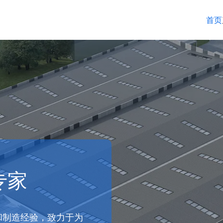
首页
专家
和制造经验，致力于为