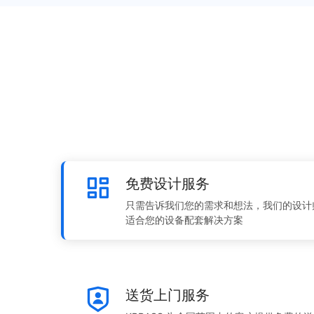
免费设计服务
只需告诉我们您的需求和想法，我们的设计
适合您的设备配套解决方案
送货上门服务