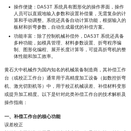
操作便捷：DA53T 系统具有图形化的操作界面，操作
人员可以直观地输入参数和设置补偿量，无需复杂的计
算和手动调整。系统还具备自动计算功能，根据输入的
板材和折弯参数，自动生成最优的补偿方案。
功能丰富：除了控制机械补偿外，DA53T 系统还具备
多种功能，如模具管理、材料参数设置、折弯程序编
制、图形化编程、展开长度计算等，可提高折弯机的整
体性能和加工效率。
黄石大中机械作为国内知名的机械装备制造商，其补偿工作
台（或校正工作台）通常用于高精度加工设备（如数控折弯
机、激光切割机等）中，用于校正机械误差、补偿材料变形
或提升加工精度。以下是针对此类补偿工作台的技术解析及
操作指南：
一、补偿工作台的核心功能
误差校正