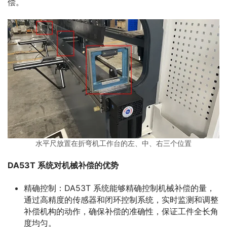
偿。
水平尺放置在折弯机工作台的左、中、右三个位置
DA53T 系统对机械补偿的优势
精确控制：DA53T 系统能够精确控制机械补偿的量，
通过高精度的传感器和闭环控制系统，实时监测和调整
补偿机构的动作，确保补偿的准确性，保证工件全长角
度均匀。