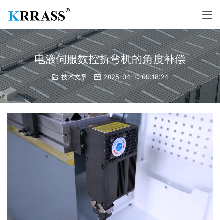
电液伺服数控折弯机的角度补偿
技术文章
2025-04-10 09:18:24