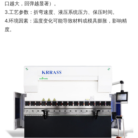
口越大，回弹越显著）。
3.工艺参数：折弯速度、液压系统压力、保压时间。
4.环境因素：温度变化可能导致材料或模具膨胀，影响精
度。