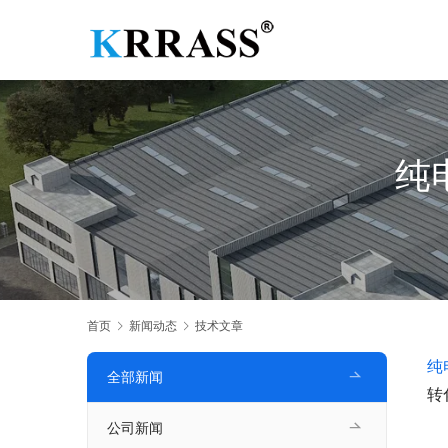
纯
首页
新闻动态
技术文章
纯
全部新闻
转
公司新闻