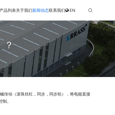
产品列表
关于我们
新闻动态
联系我们
EN
）？
机械传动（滚珠丝杠，同步，同步轮），将电能直接
控制。