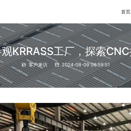
首页
观KRRASS工厂，探索CN
客户来访
2024-08-09 08:59:51