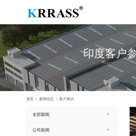
印度客户参
首页
新闻动态
客户来访
全部新闻
公司新闻