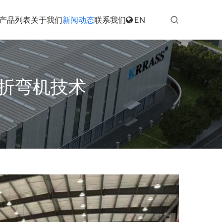
产品列表
关于我们
新闻动态
联系我们
EN
C折弯机技术