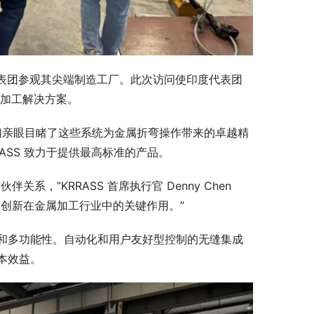
客户代表团参观其尖端制造工厂。此次访问使印度代表团
加工解决方案。
们亲眼目睹了这些系统为金属折弯操作带来的卓越精
ASS 致力于提供最高标准的产品。
”KRRASS 首席执行官 Denny Chen 
创新在金属加工行业中的关键作用。”
和多功能性。自动化和用户友好型控制的无缝集成
本效益。