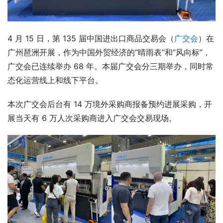
4 月 15 日，第 135 届中国进出口商品交易会（
广交会
）在
广州琶洲开展，作为中国外贸经济的“晴雨表”和“风向标”，
广交会已连续举办 68 年。本届广交会分三期举办，同时常
态化运营线上和线下平台。
本次广交会后台有 14 万境外采购商报备预约进展采购，开
展当天有 6 万人次采购商进入广交会交易现场。