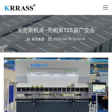
克劳斯机床-亮相第135届广交会
展会参展
2024-04-16 13:52:41