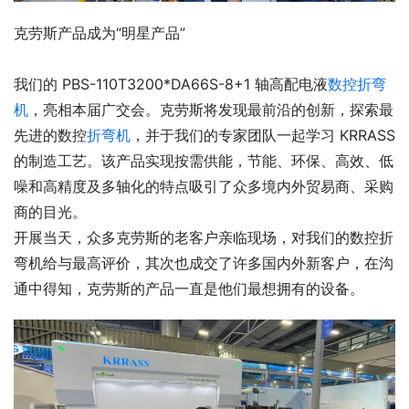
克劳斯产品成为“明星产品”
我们的 PBS-110T3200*DA66S-8+1 轴高配电液
数控折弯
机
，亮相本届广交会。克劳斯将发现最前沿的创新，探索最
先进的数控
折弯机
，并于我们的专家团队一起学习 KRRASS 
的制造工艺。该产品实现按需供能，节能、环保、高效、低
噪和高精度及多轴化的特点吸引了众多境内外贸易商、采购
商的目光。
开展当天，众多克劳斯的老客户亲临现场，对我们的数控折
弯机给与最高评价，其次也成交了许多国内外新客户，在沟
通中得知，克劳斯的产品一直是他们最想拥有的设备。