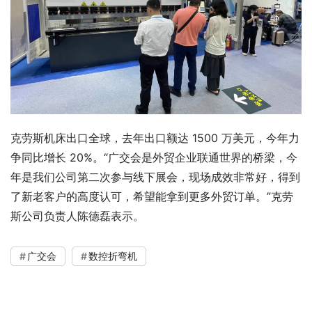
克劳斯机床出口全球，去年出口额达 1500 万美元，今年力
争同比增长 20%。“广交会是外贸企业联通世界的桥梁，今
年是我们公司第二次参与线下展会，现场成效非常好，得到
了新老客户的高度认可，希望能拿到更多外贸订单。”克劳
斯公司负责人陈德磊表示。
广交会
数控折弯机