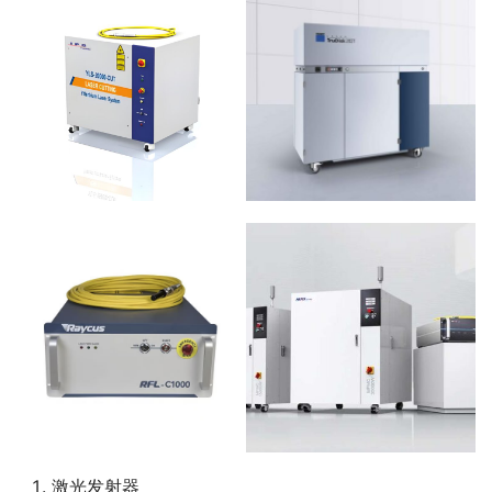
激光发射器