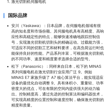
激光切割机伺服电机
国际品牌
安川（Yaskawa）：日本品牌，在伺服电机领域有很
高的知名度和市场份额。其伺服电机具有高精度、高响
应性和高稳定性的特点，能够快速准确地跟踪控制信
号，实现激光切割机切割头的精确运动。过载能力强，
可适应不同的切割工艺和材料要求，在高负荷运行时也
能保持良好的性能。产品系列丰富，可根据激光切割机
的不同功率、速度和精度要求选择合适的型号。
松下（Panasonic）：同样来自日本，松下的 MINAS
系列伺服电机在激光切割行业应用广泛 9。例如
MINAS E7 家族升级了 A7 核心算法平台，能实现适应
设备的最优化自动调整 9。具有体积小、重量轻、功率
密度大的优点，可在有限的空间内提供强大的动力输
出。控制精度高，通过先进的控制算法和编码器技术，
可实现高精度的位置控制和速度控制，确保激光切割的
精度和质量。