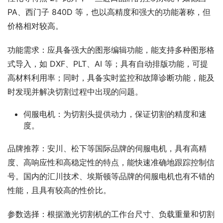
PA、西门子 840D 等，也以高精度和强大的功能著称，但
价格相对较高。
功能需求：应具备强大的图形编辑功能，能支持多种图形格
式导入，如 DXF、PLT、AI 等；具有自动排版功能，可提
高材料利用率；同时，具备实时监控和故障诊断功能，能及
时发现并解决切割过程中出现的问题。
伺服电机：为切割头提供动力，保证切割的精度和速
度。
品牌推荐：安川、松下等国际品牌的伺服电机，具有高精
度、高响应性和高稳定性的特点，能快速准确地跟踪控制信
号。国内的汇川技术、埃斯顿等品牌的伺服电机也有不错的
性能，且具有较高的性价比。
参数选择：根据激光切割机的工作台尺寸、负载重量和切割