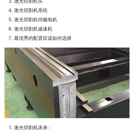
激光切割机头
激光切割机系统
激光切割机伺服电机
激光切割机减速机
最优秀的配置应该如何选择
激光切割机床身：