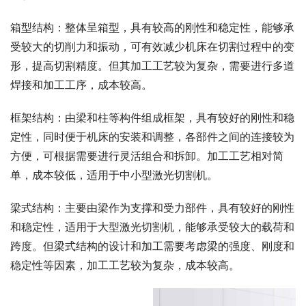
箱型结构：整体呈箱型，具有较高的刚性和稳定性，能够承
受较大的切削力和振动，可有效减少机床在切割过程中的变
形，提高切割精度。但其加工工艺较为复杂，需要进行多道
焊接和加工工序，成本较高。
框架结构：由梁和柱等构件组成框架，具有较好的刚性和稳
定性，同时便于机床的安装和调整，各部件之间的连接较为
方便，可根据需要进行灵活组合和拆卸。加工工艺相对简
单，成本较低，适用于中小型激光切割机。
梁式结构：主要由梁作为支撑和受力部件，具有较好的刚性
和稳定性，适用于大型激光切割机，能够承受较大的载荷和
跨度。但梁式结构的设计和加工需要考虑梁的强度、刚度和
稳定性等因素，加工工艺较为复杂，成本较高。