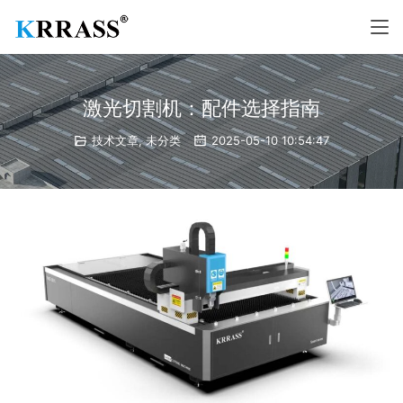
激光切割机：配件选择指南
技术文章
,
未分类
2025-05-10 10:54:47