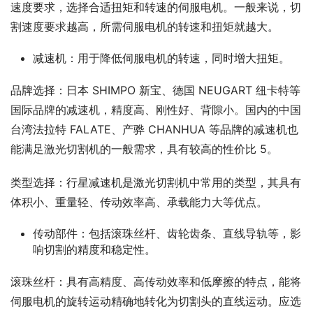
速度要求，选择合适扭矩和转速的伺服电机。一般来说，切
割速度要求越高，所需伺服电机的转速和扭矩就越大。
减速机：用于降低伺服电机的转速，同时增大扭矩。
品牌选择：日本 SHIMPO 新宝、德国 NEUGART 纽卡特等
国际品牌的减速机，精度高、刚性好、背隙小。国内的中国
台湾法拉特 FALATE、产骅 CHANHUA 等品牌的减速机也
能满足激光切割机的一般需求，具有较高的性价比 5。
类型选择：行星减速机是激光切割机中常用的类型，其具有
体积小、重量轻、传动效率高、承载能力大等优点。
传动部件：包括滚珠丝杆、齿轮齿条、直线导轨等，影
响切割的精度和稳定性。
滚珠丝杆：具有高精度、高传动效率和低摩擦的特点，能将
伺服电机的旋转运动精确地转化为切割头的直线运动。应选