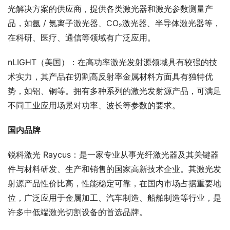
光解决方案的供应商，提供各类激光器和激光参数测量产
品，如氩 / 氪离子激光器、CO₂激光器、半导体激光器等，
在科研、医疗、通信等领域有广泛应用。
nLIGHT（美国）：在高功率激光发射源领域具有较强的技
术实力，其产品在切割高反射率金属材料方面具有独特优
势，如铝、铜等。拥有多种系列的激光发射源产品，可满足
不同工业应用场景对功率、波长等参数的要求。
国内品牌
锐科激光 Raycus：是一家专业从事光纤激光器及其关键器
件与材料研发、生产和销售的国家高新技术企业。其激光发
射源产品性价比高，性能稳定可靠，在国内市场占据重要地
位，广泛应用于金属加工、汽车制造、船舶制造等行业，是
许多中低端激光切割设备的首选品牌。