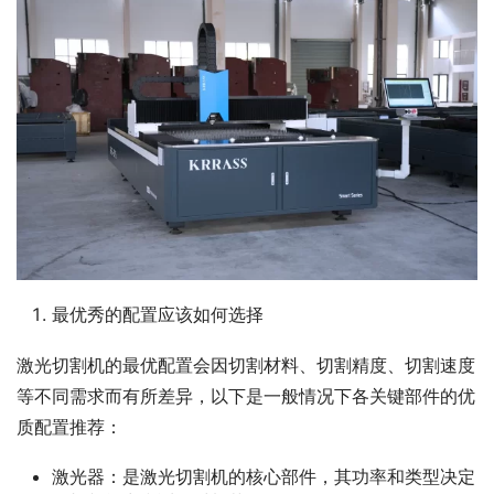
最优秀的配置应该如何选择
激光切割机的最优配置会因切割材料、切割精度、切割速度
等不同需求而有所差异，以下是一般情况下各关键部件的优
质配置推荐：
激光器：是激光切割机的核心部件，其功率和类型决定