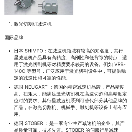
激光切割机减速机
国际品牌
日本 SHIMPO：在减速机领域有较高的知名度，其行
星减速机产品具有高精度、高刚性和低背隙的特点，适
用于激光切割机等对精度要求较高的设备。例如 VRB-
140C 等型号，广泛应用于激光切割设备中，可提供稳
定的减速比和可靠的性能。
德国 NEUGART ：德国的精密减速机品牌，产品精度
高、扭矩大，能满足激光切割机在高速切割和高精度定
位时的要求。其行星减速机系列可替代部分其他品牌的
产品，在激光切割机、机械手、雕刻机等设备上都有应
用。
德国 STOBER ：是一家专业生产减速机的企业，其产
品质量可靠，技术先进。STOBER 的伺服行星减速