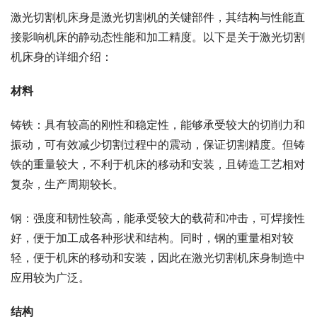
激光切割机床身是激光切割机的关键部件，其结构与性能直
接影响机床的静动态性能和加工精度。以下是关于激光切割
机床身的详细介绍：
材料
铸铁：具有较高的刚性和稳定性，能够承受较大的切削力和
振动，可有效减少切割过程中的震动，保证切割精度。但铸
铁的重量较大，不利于机床的移动和安装，且铸造工艺相对
复杂，生产周期较长。
钢：强度和韧性较高，能承受较大的载荷和冲击，可焊接性
好，便于加工成各种形状和结构。同时，钢的重量相对较
轻，便于机床的移动和安装，因此在激光切割机床身制造中
应用较为广泛。
结构