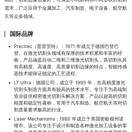
需求，广泛应用于金属加工、汽车制造、电子设备、航空航
天等众多领域。
国际品牌
Precitec（普雷茨特）：1971 年成立于德国巴登巴
登。在激光切割头领域有深厚的技术积累和丰富的经
验，产品涵盖自动二维和三维激光切割头，其切割头具
有高精度、高速度、高质量切割边缘的特点，智能传感
器技术能保证稳定的工艺进程。
LT Ultra：德国公司，成立于 1995 年，在高精度激光
切割头制造方面具有较高的技术水平。专注于为高端制
造业提供精密激光切割头解决方案，产品以超高的切割
精度和稳定性著称，常用于汽车制造、航空航天等对切
割质量要求极高的行业。
Laser Mechanisms：1980 年成立于美国密歇根州诺
维市。该公司专注于设计和制造各种激光加工设备的零