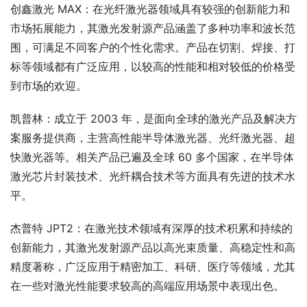
创鑫激光 MAX：在光纤激光器领域具有较强的创新能力和
市场拓展能力，其激光发射源产品涵盖了多种功率和波长范
围，可满足不同客户的个性化需求。产品在切割、焊接、打
标等领域都有广泛应用，以较高的性能和相对较低的价格受
到市场的欢迎。
凯普林：成立于 2003 年，是面向全球的激光产品及解决方
案服务提供商，主营高性能半导体激光器、光纤激光器、超
快激光器等。相关产品已遍及全球 60 多个国家，在半导体
激光芯片封装技术、光纤耦合技术等方面具有先进的技术水
平。
杰普特 JPT2：在激光技术领域有深厚的技术积累和持续的
创新能力，其激光发射源产品以高光束质量、高稳定性和高
精度著称，广泛应用于精密加工、科研、医疗等领域，尤其
在一些对激光性能要求较高的高端应用场景中表现出色。