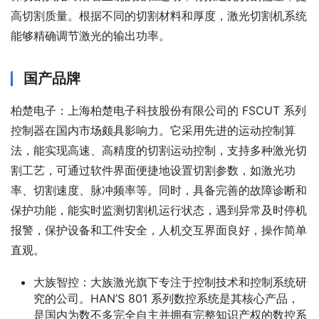
高切割质量。根据不同的切割材料和厚度，激光切割机系统
能够精确调节激光的输出功率。
国产品牌
柏楚电子：上海柏楚电子科技股份有限公司的 FSCUT 系列
控制器在国内市场颇具影响力。它采用先进的运动控制算
法，能实现高速、高精度的切割运动控制，支持多种激光切
割工艺，可通过软件界面便捷地设置切割参数，如激光功
率、切割速度、脉冲频率等。同时，具备完善的故障诊断和
保护功能，能实时监测切割机运行状态，遇到异常及时停机
报警，保护设备和工件安全，人机交互界面良好，操作简单
直观。
大族智控：大族激光旗下专注于控制技术和控制系统研
究的公司。HAN’S 801 系列数控系统是其核心产品，
是国内为数不多完全自主并拥有完整知识产权的数控系