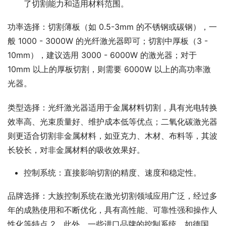
了切割能力和适用材料范围。
功率选择：切割薄板（如 0.5-3mm 的不锈钢或碳钢），一
般 1000 - 3000W 的光纤激光器即可；切割中厚板（3 - 
10mm），建议选用 3000 - 6000W 的激光器；对于 
10mm 以上的厚板切割，则需要 6000W 以上的高功率激
光器。
类型选择：光纤激光器适用于金属材料切割，具有光电转换
效率高、光束质量好、维护成本低等优点；二氧化碳激光器
则更适合切割非金属材料，如亚克力、木材、布料等，其波
长较长，对非金属材料的吸收效果好。
控制系统：直接影响切割的精度、速度和稳定性。
品牌选择：大族控制系统在激光切割领域应用广泛，经过多
年的成熟使用和不断优化，具有高性能、可靠性强和操作人
性化等特点 2。此外，一些进口品牌的控制系统，如德国 