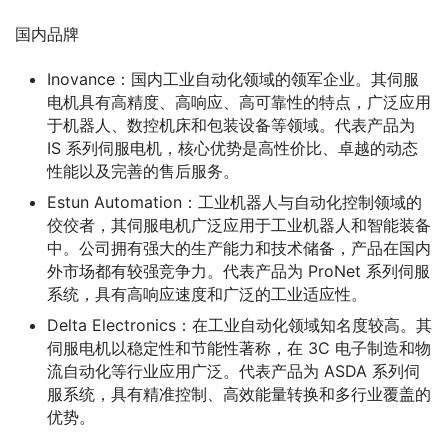
国内品牌
Inovance：国内工业自动化领域的领军企业。其伺服
电机具有高精度、高响应、高可靠性的特点，广泛应用
于机器人、数控机床和包装设备等领域。代表产品为
IS 系列伺服电机，核心优势是高性价比、卓越的动态
性能以及完善的售后服务。
Estun Automation：工业机器人与自动化控制领域的
佼佼者，其伺服电机广泛应用于工业机器人和智能装备
中。公司拥有强大的生产能力和技术储备，产品在国内
外市场都有较强竞争力。代表产品为 ProNet 系列伺服
系统，具有高响应速度和广泛的工业适应性。
Delta Electronics：在工业自动化领域知名度较高。其
伺服电机以稳定性和节能性著称，在 3C 电子制造和物
流自动化等行业应用广泛。代表产品为 ASDA 系列伺
服系统，具有精准控制、高效能量转换和多行业覆盖的
优势。