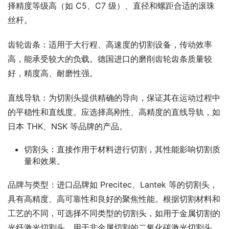
择精度等级高（如 C5、C7 级）、直径和螺距合适的滚珠
丝杆。
齿轮齿条：适用于大行程、高速度的切割设备，传动效率
高，能承受较大的负载。德国进口的磨削齿轮齿条质量较
好，精度高、耐磨性强。
直线导轨：为切割头提供精确的导向，保证其在运动过程中
的平稳性和直线度。应选择高刚性、高精度的直线导轨，如
日本 THK、NSK 等品牌的产品。
切割头：直接作用于材料进行切割，其性能影响切割质
量和效果。
品牌与类型：进口品牌如 Precitec、Lantek 等的切割头，
具有高精度、高可靠性和良好的聚焦性能。根据切割材料和
工艺的不同，可选择不同类型的切割头，如用于金属切割的
光纤激光切割头、用于非金属切割的二氧化碳激光切割头。