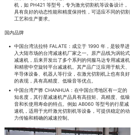
机，如 PH421 等型号，专为激光切割机等设备设计，
具有良好的动态性能和精度保持性，可适应不同的切割
工艺和生产要求。
国内品牌
中国台湾法拉特 FALATE：成立于 1990 年，是较早进
入大陆市场的台湾减速机厂家之一。原产品线为涡轮式
减速机，后来开发出了多个系列的伺服马达专用减速机
和精密中空旋转平台减速机。其产品广泛应用于航天、
半导体设备、机器人等行业，在激光切割机上也有良好
的表现，具有高精度、低噪音等优点。
中国台湾产骅 CHANHUA：在中国台湾地区有一定的
知名度，其行星减速机产品具有高扭矩、高精度、低噪
音和长使用寿命的特点。例如 AB060 等型号的行星减
速机，适用于光纤激光切割机等设备，可提供稳定的动
力传输和精确的减速控制。