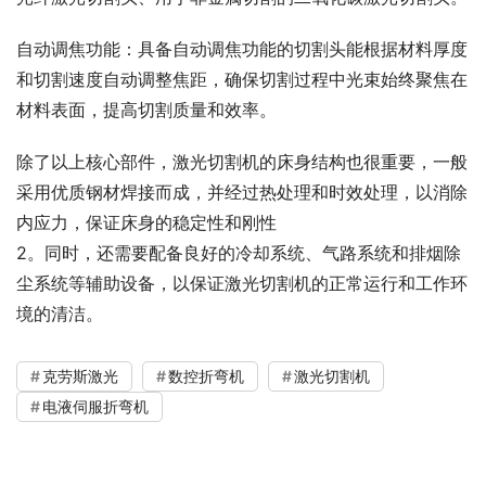
自动调焦功能：具备自动调焦功能的切割头能根据材料厚度
和切割速度自动调整焦距，确保切割过程中光束始终聚焦在
材料表面，提高切割质量和效率。
除了以上核心部件，激光切割机的床身结构也很重要，一般
采用优质钢材焊接而成，并经过热处理和时效处理，以消除
内应力，保证床身的稳定性和刚性
2。同时，还需要配备良好的冷却系统、气路系统和排烟除
尘系统等辅助设备，以保证激光切割机的正常运行和工作环
境的清洁。
克劳斯激光
数控折弯机
激光切割机
电液伺服折弯机