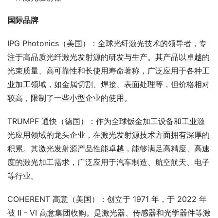
国际品牌
IPG Photonics（美国）：全球光纤激光技术的领导者，专
注于高品质光纤激光发射源的研发与生产。其产品以卓越的
光束质量、高可靠性和长使用寿命著称，广泛应用于各种工
业加工领域，如金属切割、焊接、表面处理等，但价格相对
较高，限制了一些小型企业的使用。
TRUMPF 通快（德国）：作为全球钣金加工设备和工业激
光应用领域的龙头企业，在激光发射源技术方面拥有深厚的
积累。其激光发射源产品性能卓越，能够满足高精度、高速
度的激光加工需求，广泛应用于汽车制造、航空航天、电子
等行业。
COHERENT 高意（美国）：创立于 1971 年，于 2022 年
被 II - VI 高意集团收购。是激光器、传感器和光学器件等激