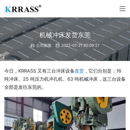
机械冲床发货东莞
公司新闻
2022-07-21 22:09:27
今日，KRRASS 又有三台冲床设备
发货
，它们分别是：16 
吨冲床、25 吨压力机冲孔机、63 吨机械冲床，这三台设备
全部是发往东莞的。