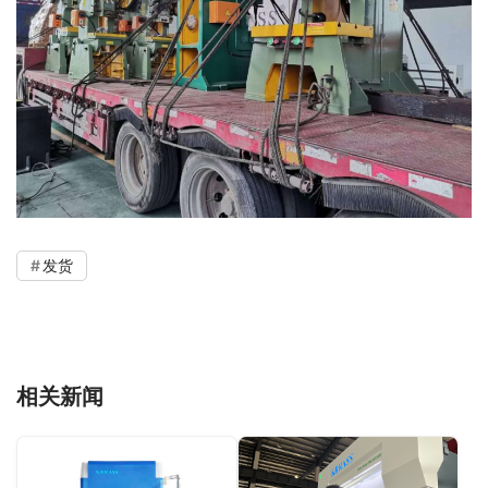
发货
相关新闻