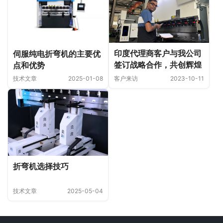
印度代理商客户与我公司
伺服纯电折弯机的主要优
签订战略合作，共创辉煌
点和优势
客户来访
2023-10-11
技术文章
2025-01-08
折弯机选择技巧
技术文章
2025-05-04