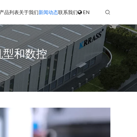
产品列表
关于我们
新闻动态
联系我们
EN
机型和数控