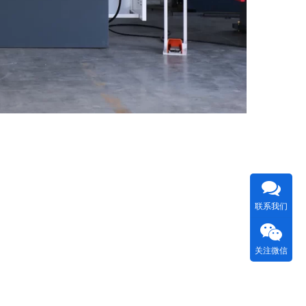
联系我们
关注微信