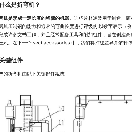
什么是折弯机？
弯机是形成一定长度的钢板的机器。
这些片材通常用于制造、商
据其压制钢的能力和通常的弯曲长度进行评级的;以数字表示（例如
完成许多文书工作，并且经常配备工具和附加组件，旨在创建高
压式。在下一个 sectiaccessories 中，我们将打破差异并
关键组件
型的折弯机由以下关键部件组成：