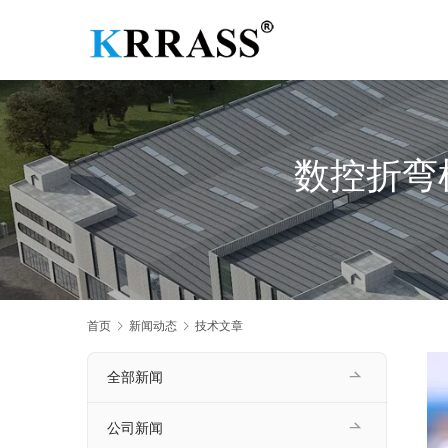
数控折弯
首页
新闻动态
技术文章
全部新闻
公司新闻