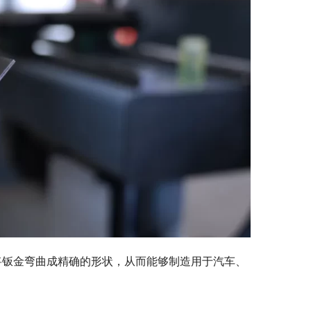
将钣金弯曲成精确的形状，从而能够制造用于汽车、