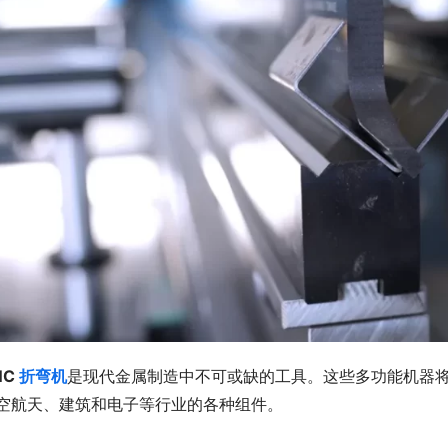
C 
折弯机
是现代金属制造中不可或缺的工具。这些多功能机器
空航天、建筑和电子等行业的各种组件。