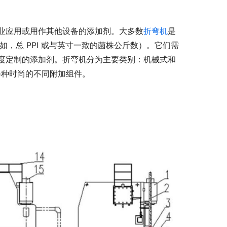
业应用或用作其他设备的添加剂。大多数
折弯机
是
，总 PPI 或与英寸一致的菌株公斤数）。它们需
度定制的添加剂。折弯机分为主要类别：机械式和
解释每种时尚的不同附加组件。