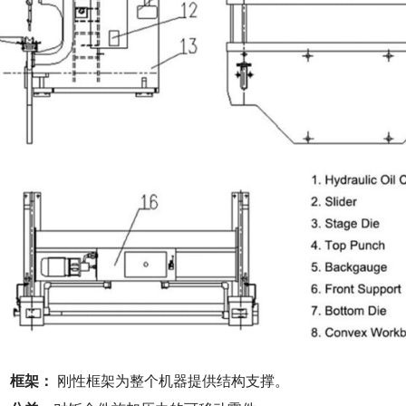
框架：
刚性框架为整个机器提供结构支撑。