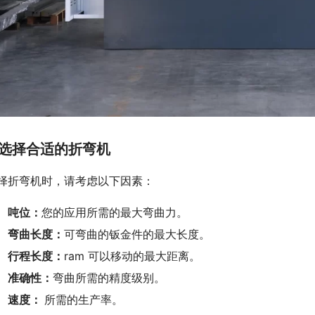
选择合适的折弯机
择折弯机时，请考虑以下因素：
吨位：
您的应用所需的最大弯曲力。
弯曲长度：
可弯曲的钣金件的最大长度。
行程长度：
ram 可以移动的最大距离。
准确性：
弯曲所需的精度级别。
速度：
所需的生产率。