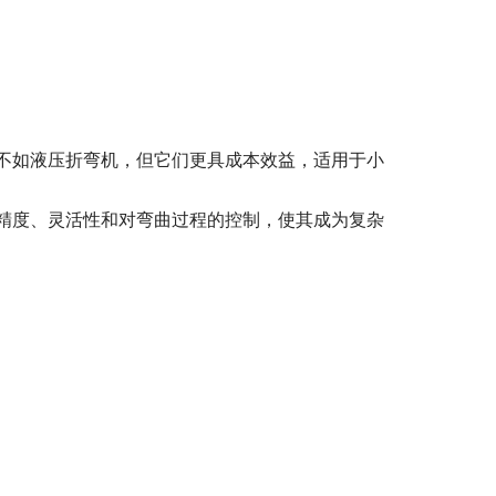
不如液压折弯机，但它们更具成本效益，适用于小
精度、灵活性和对弯曲过程的控制，使其成为复杂