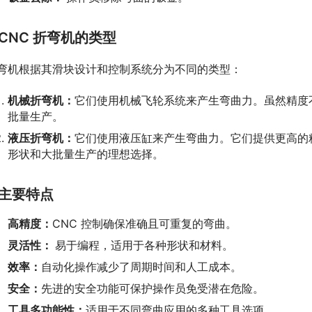
CNC 折弯机的类型
弯机根据其滑块设计和控制系统分为不同的类型：
机械折弯机：
它们使用机械飞轮系统来产生弯曲力。虽然精度
批量生产。
液压折弯机：
它们使用液压缸来产生弯曲力。它们提供更高的
形状和大批量生产的理想选择。
主要特点
高精度：
CNC 控制确保准确且可重复的弯曲。
灵活性：
易于编程，适用于各种形状和材料。
效率：
自动化操作减少了周期时间和人工成本。
安全：
先进的安全功能可保护操作员免受潜在危险。
工具多功能性：
适用于不同弯曲应用的多种工具选项。