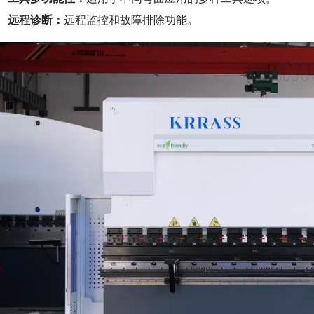
远程诊断：
远程监控和故障排除功能。