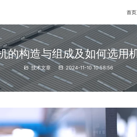
首页
机的构造与组成及如何选用
技术文章
2024-11-10 10:58:56