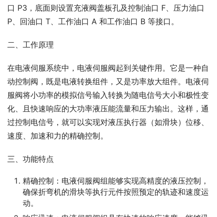
口 P3，底面则设置充液阀盖板孔及控制油口 F、压力油口 
P、回油口 T、工作油口 A 和工作油口 B 等接口。
二、工作原理
在电液伺服系统中，电液伺服阀起到关键作用。它是一种自
动控制阀，既是电液转换组件，又是功率放大组件。电液伺
服阀将小功率的模拟信号输入转换为随电信号大小和极性变
化、且快速响应的大功率液压能流量和压力输出。这样，通
过控制电信号，就可以实现对液压执行器（如滑块）位移、
速度、加速和力的精确控制。
三、功能特点
精确控制：电液伺服阀组能够实现高精度的液压控制，
确保折弯机的滑块等执行元件按照预定的轨迹和速度运
动。