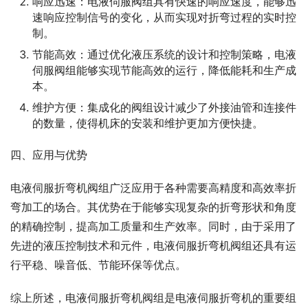
响应迅速：电液伺服阀组具有快速的响应速度，能够迅
速响应控制信号的变化，从而实现对折弯过程的实时控
制。
节能高效：通过优化液压系统的设计和控制策略，电液
伺服阀组能够实现节能高效的运行，降低能耗和生产成
本。
维护方便：集成化的阀组设计减少了外接油管和连接件
的数量，使得机床的安装和维护更加方便快捷。
四、应用与优势
电液伺服折弯机阀组广泛应用于各种需要高精度和高效率折
弯加工的场合。其优势在于能够实现复杂的折弯形状和角度
的精确控制，提高加工质量和生产效率。同时，由于采用了
先进的液压控制技术和元件，电液伺服折弯机阀组还具有运
行平稳、噪音低、节能环保等优点。
综上所述，电液伺服折弯机阀组是电液伺服折弯机的重要组