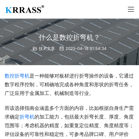
什么是数控折弯机？
技术文章
2025-04-18 21:54:34
数控折弯机
是一种能够对板材进行折弯操作的设备，它通过
数字程序控制，可精确地完成各种角度和形状的折弯任务，
广泛应用于金属加工、机械制造等行业。
而该选择指南会涵盖多个方面的内容，比如根据自身生产需
求确定
折弯机
的加工能力，包括最大折弯长度、厚度、角度
范围等；考虑机器的精度，如重复定位精度、角度精度等；
评估设备的可靠性和稳定性，可参考品牌口碑、用户评价