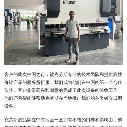
客户的此次中国之行，被克劳斯专业的技术团队和提供高性
价比产品的服务所折服，我们成为他们在中国的第一个合作
伙伴。客户非常高兴和满意的完成了此次设备的验收工作，
他们还希望能够帮助克劳斯在当地推广我们的各类钣金成型
设备。 
克劳斯的品牌在中东地区一直拥有不错的口碑和影响力，越