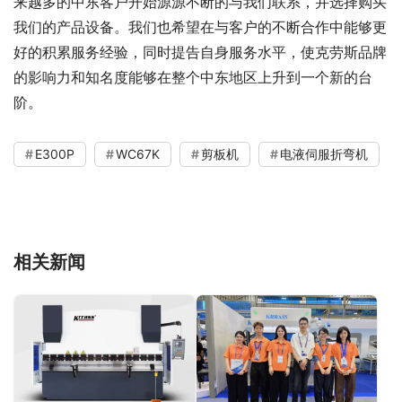
来越多的中东客户开始源源不断的与我们联系，并选择购买
我们的产品设备。我们也希望在与客户的不断合作中能够更
好的积累服务经验，同时提告自身服务水平，使克劳斯品牌
的影响力和知名度能够在整个中东地区上升到一个新的台
阶。
E300P
WC67K
剪板机
电液伺服折弯机
相关新闻