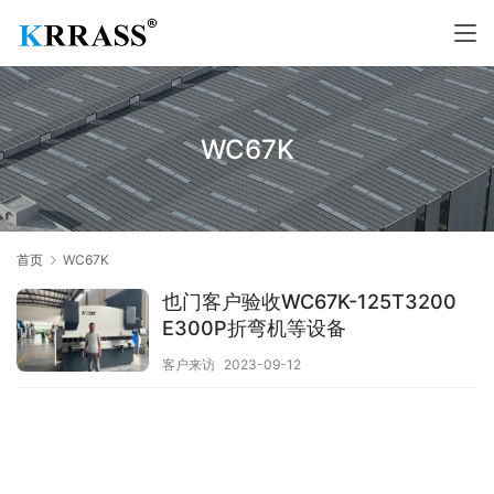
WC67K
首页
WC67K
也门客户验收WC67K-125T3200
E300P折弯机等设备
客户来访
2023-09-12