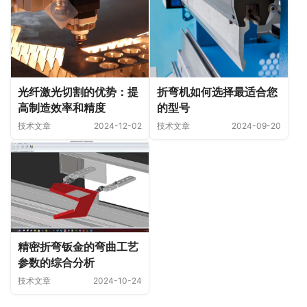
光纤激光切割的优势：提
折弯机如何选择最适合您
高制造效率和精度
的型号
技术文章
2024-12-02
技术文章
2024-09-20
精密折弯钣金的弯曲工艺
参数的综合分析
技术文章
2024-10-24