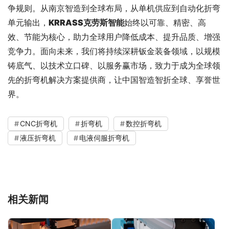
争规则。从南京智造到全球布局，从单机供应到自动化折弯
单元输出，
KRRASS
克劳斯
智能
始终以可靠、精密、高
效、节能为核心，助力全球用户降低成本、提升品质、增强
竞争力。面向未来，我们将持续深耕钣金装备领域，以规模
铸底气、以技术立口碑、以服务赢市场，致力于成为全球领
先的折弯机解决方案提供商，让中国智造智折全球、享誉世
界。
CNC折弯机
折弯机
数控折弯机
液压折弯机
电液伺服折弯机
相关新闻