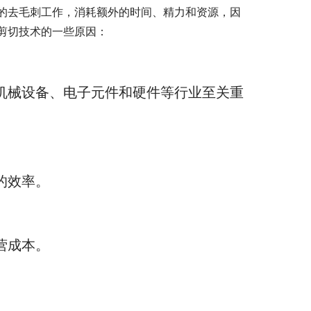
的去毛刺工作，消耗额外的时间、精力和资源，因
剪切技术的一些原因：
机械设备、电子元件和硬件等行业至关重
的效率。
营成本。