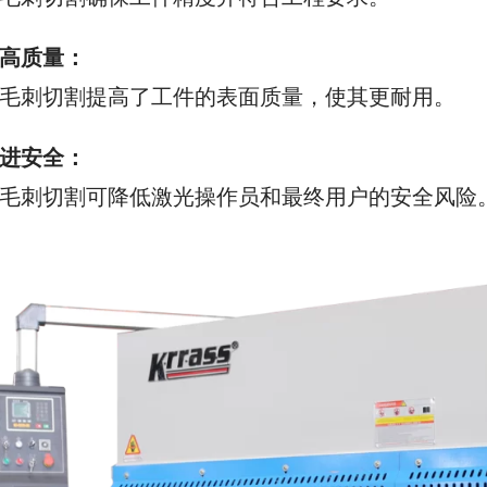
高质量：
毛刺切割提高了工件的表面质量，使其更耐用。
进安全：
毛刺切割可降低激光操作员和最终用户的安全风险