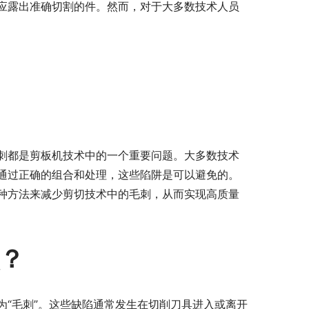
应露出准确切割的件。然而，对于大多数技术人员
刺都是剪板机技术中的一个重要问题。大多数技术
通过正确的组合和处理，这些陷阱是可以避免的。
种方法来减少剪切技术中的毛刺，从而实现高质量
？
“毛刺”。这些缺陷通常发生在切削刀具进入或离开