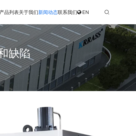
产品列表
关于我们
新闻动态
联系我们
EN
和缺陷