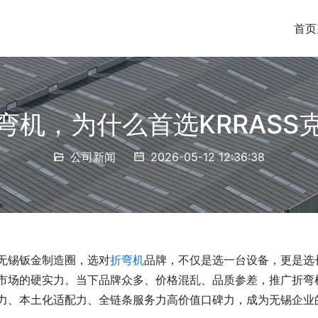
首页
弯机，为什么首选KRRASS
公司新闻
2026-05-12 12:36:38
无锡钣金制造圈，选对
折弯机
品牌，不仅是选一台设备，更是选
市场的硬实力。当下品牌众多、价格混乱、品质参差，推广折弯
力、本土化适配力、全链条服务力高价值口碑力，成为无锡企业