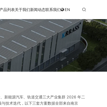
产品列表
关于我们
新闻动态
联系我们
EN
天、新能源汽车、轨道交通三大产业集群 2026 年二
升级与技术迭代，以下三套方案数据全部来自南京