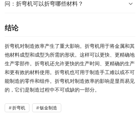
问：折弯机可以折弯哪些材料？
结论
折弯机对制造效率产生了重大影响。折弯机用于将金属和其
他材料成型和成型为所需的形状。这样可以更快、更精确地
生产零部件。折弯机还允许更快的生产时间、更精确的生产
和更有效的材料使用。折弯机也可用于制造手工难以或不可
能制造的零件和组件。折弯机对制造效率的影响是显而易见
的，它们是制造过程中不可或缺的一部分。
折弯机
钣金制造