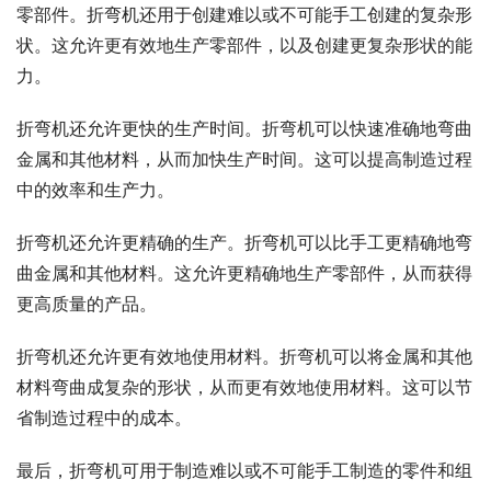
零部件。折弯机还用于创建难以或不可能手工创建的复杂形
状。这允许更有效地生产零部件，以及创建更复杂形状的能
力。
折弯机还允许更快的生产时间。折弯机可以快速准确地弯曲
金属和其他材料，从而加快生产时间。这可以提高制造过程
中的效率和生产力。
折弯机还允许更精确的生产。折弯机可以比手工更精确地弯
曲金属和其他材料。这允许更精确地生产零部件，从而获得
更高质量的产品。
折弯机还允许更有效地使用材料。折弯机可以将金属和其他
材料弯曲成复杂的形状，从而更有效地使用材料。这可以节
省制造过程中的成本。
最后，折弯机可用于制造难以或不可能手工制造的零件和组