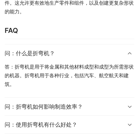
件。这允许更有效地生产零件和组件，以及创建更复杂形状
的能力。
FAQ
问：什么是折弯机？
答：折弯机是用于将金属和其他材料成型和成型为所需形状
的机器。折弯机用于各种行业，包括汽车、航空航天和建
筑。
问：折弯机如何影响制造效率？
问：使用折弯机有什么好处？