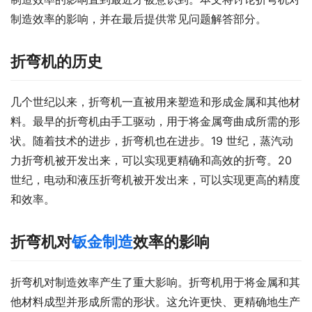
制造效率的影响，并在最后提供常见问题解答部分。
折弯机的历史
几个世纪以来，折弯机一直被用来塑造和形成金属和其他材
料。最早的折弯机由手工驱动，用于将金属弯曲成所需的形
状。随着技术的进步，折弯机也在进步。19 世纪，蒸汽动
力折弯机被开发出来，可以实现更精确和高效的折弯。20 
世纪，电动和液压折弯机被开发出来，可以实现更高的精度
和效率。
折弯机对
钣金制造
效率的影响
折弯机对制造效率产生了重大影响。折弯机用于将金属和其
他材料成型并形成所需的形状。这允许更快、更精确地生产