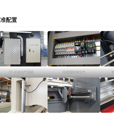
标准配置
CE 标准电气系统
法国施耐德电气