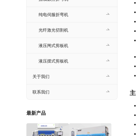
纯电伺服折弯机
光纤激光切割机
液压闸式剪板机
液压摆式剪板机
关于我们
联系我们
主
最新产品