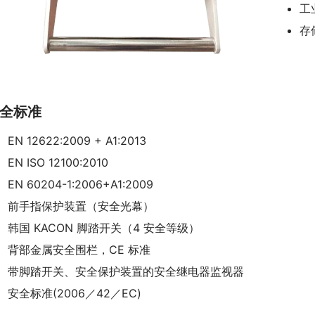
工
存
全标准
EN 12622:2009 + A1:2013
EN ISO 12100:2010
EN 60204-1:2006+A1:2009
前手指保护装置（安全光幕）
韩国 KACON 脚踏开关（4 安全等级）
背部金属安全围栏，CE 标准
带脚踏开关、安全保护装置的安全继电器监视器
安全标准(2006／42／EC)