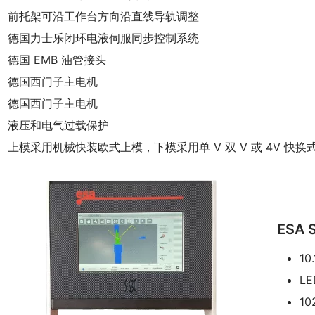
前托架可沿工作台方向沿直线导轨调整
德国力士乐闭环电液伺服同步控制系统
德国 EMB 油管接头
德国西门子主电机
德国西门子主电机
液压和电气过载保护
上模采用机械快装欧式上模，下模采用单 V 双 V 或 4V 快换式
ESA 
10
L
10