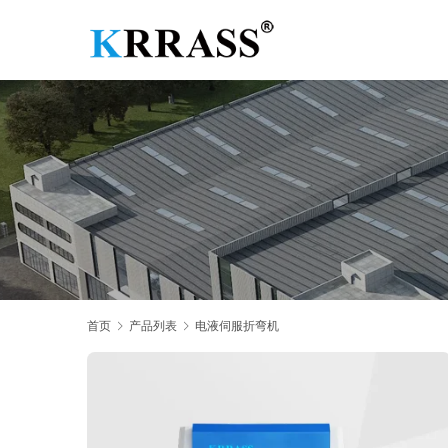
首页
产品列表
电液伺服折弯机