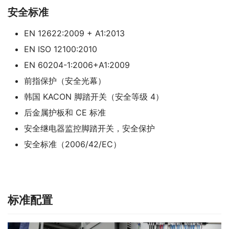
安全标准
EN 12622:2009 + A1:2013
EN ISO 12100:2010
EN 60204-1:2006+A1:2009
前指保护（安全光幕）
韩国 KACON 脚踏开关（安全等级 4）
后金属护板和 CE 标准
安全继电器监控脚踏开关，安全保护
安全标准（2006/42/EC）
标准配置