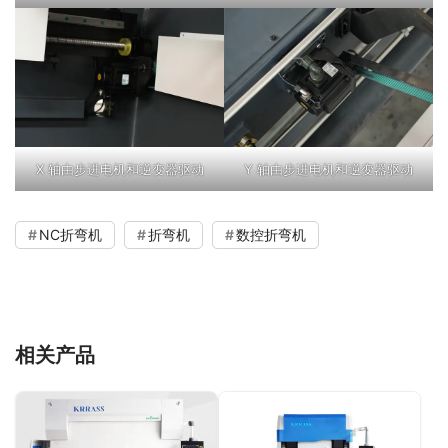
X 轴由步进电机和逆变器驱动
Y 轴由步进电机和逆变器驱动
NC折弯机
折弯机
数控折弯机
相关产品