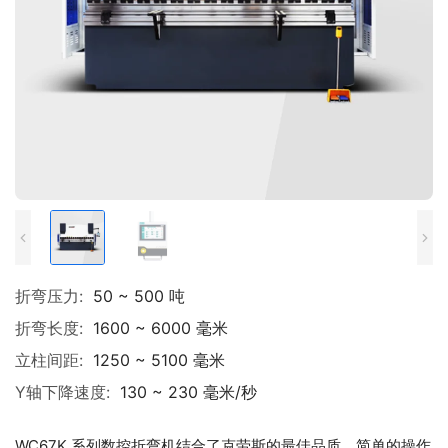
折弯压力:
50 ~ 500 吨
折弯长度:
1600 ~ 6000 毫米
立柱间距:
1250 ~ 5100 毫米
Y轴下降速度:
130 ~ 230 毫米/秒
WC67K 系列数控折弯机结合了克劳斯的最佳品质、简单的操作