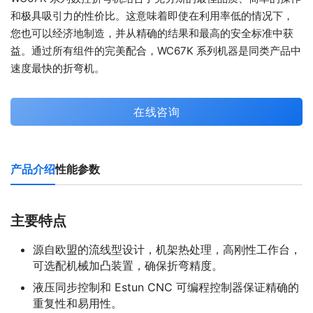
和极具吸引力的性价比。这意味着即使在利用率低的情况下，
您也可以经济地制造，并从精确的结果和最高的安全标准中获
益。通过所有组件的完美配合，WC67K 系列机器是同类产品中
速度最快的折弯机。
在线咨询
产品介绍
性能参数
主要特点
源自欧盟的流线型设计，机架热处理，高刚性工作台，
可选配机械加凸装置，确保折弯精度。
液压同步控制和 Estun CNC 可编程控制器保证精确的
重复性和易用性。