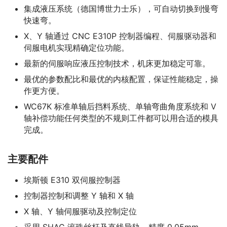
集成液压系统（德国博世力士乐），可自动切换到慢弯
快速弯。
X、Y 轴通过 CNC E310P 控制器编程、伺服驱动器和
伺服电机实现精确定位功能。
最新的伺服响应液压控制技术，机床更加稳定可靠。
最优的参数配比和最优的内核配置，保证性能稳定，操
作更方便。
WC67K 标准单轴后挡料系统、单轴弯曲角度系统和 V
轴补偿功能任何类型的不规则工件都可以用合适的模具
完成。
主要配件
埃斯顿 E310 双伺服控制器
控制器控制和调整 Y 轴和 X 轴
X 轴、Y 轴伺服驱动及控制定位