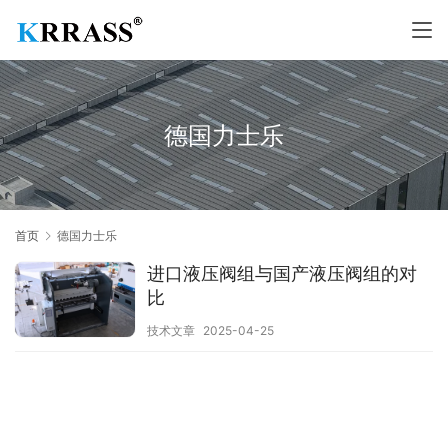
德国力士乐
首页
德国力士乐
进口液压阀组与国产液压阀组的对
比
技术文章
2025-04-25