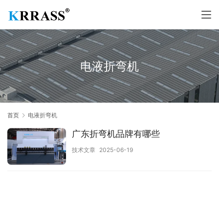
电液折弯机
首页
电液折弯机
广东折弯机品牌有哪些
技术文章
2025-06-19