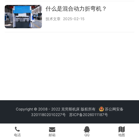
什么是混合动力折弯机？
技术文章
2025-02-15
Copyright © 2008 - 2022 克劳斯机床 版权所有
苏公网安备
32011802010227号
苏ICP备2026011187号
电话
邮箱
QQ
地图