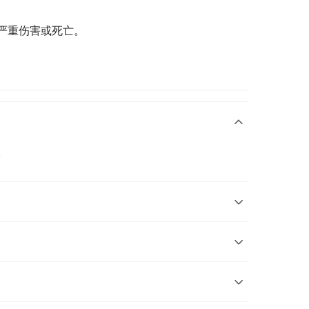
严重伤害或死亡。
。