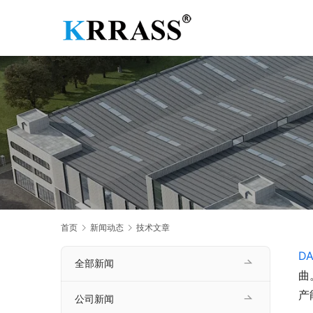
首页
新闻动态
技术文章
DA
全部新闻
曲
产
公司新闻