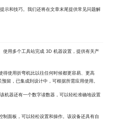
提示和技巧。我们还将在文章末尾提供常见问题解
检测。使用多个工具站完成 3D 机器设置，提供有关产
使得使用折弯机比以往任何时候都更容易、更高
用开关预留，已集成到设计中，可根据所需应用使用。
作。该机器还有一个数字读数器，可以轻松准确地设置
的控制面板，可以轻松设置和操作。该设备还具有自