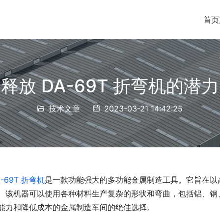
首页
释放 DA-69T 折弯机的潜力
技术文章
2023-03-21 14:42:25
-69T
折弯机
是一款功能强大的多功能金属制造工具。它旨在以
。该机器可以使用各种材料生产复杂的形状和弯曲，包括铝、钢、不
能力和降低成本的金属制造车间的绝佳选择。