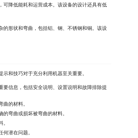
机，可降低能耗和运营成本。该设备的设计还具有低
复杂的形状和弯曲，包括铝、钢、不锈钢和铜。该设
些提示和技巧对于充分利用机器至关重要。
重要信息，包括安全说明、设置说明和故障排除提
弯曲的材料。
确的弯曲或损坏被弯曲的材料。
料。
任何潜在问题。