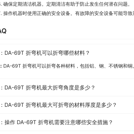
确保定期清洁机器。定期清洁有助于防止发生任何潜在问题。
操作机器时使用正确的安全设备。有故障的安全设备可能导致
AQ
：DA-69T 折弯机可以折弯哪些材料？
：
DA-69T 折弯机可以折弯各种材料，包括铝、钢、不锈钢和铜
：DA-69T 折弯机最大折弯角度是多少？
：DA-69T 折弯机最大可折弯的材料厚度是多少？
：操作 DA-69T 折弯机需要注意哪些安全措施？