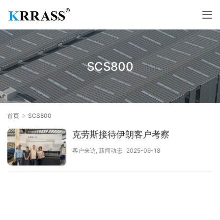
SCS800
首页
SCS800
克劳斯接待伊朗客户考察
客户来访
,
新闻动态
2025-06-18