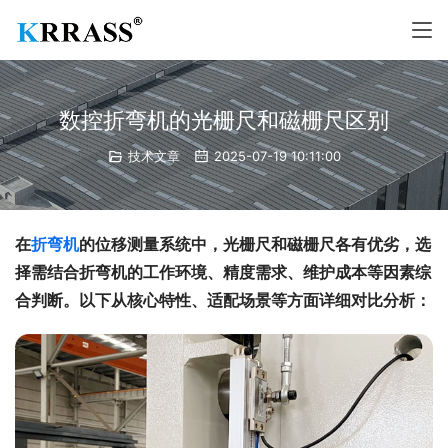
数控折弯机的光栅尺和磁栅尺区别
技术文章
2025-07-19 10:11:00
在
折弯机
的位移测量系统中，光栅尺和磁栅尺各有优劣，选
择需结合折弯机的工作环境、精度需求、维护成本等因素综
合判断。以下从核心特性、适配场景等方面详细对比分析：