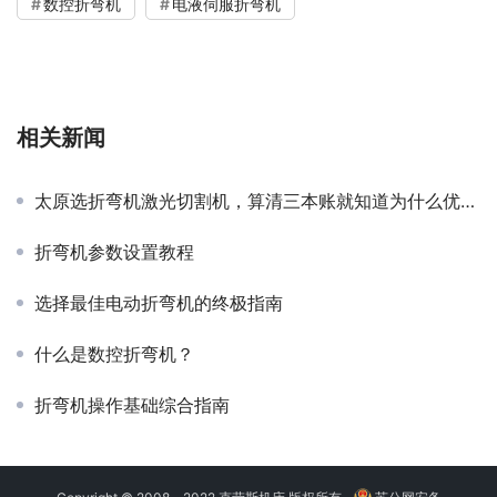
数控折弯机
电液伺服折弯机
相关新闻
太原选折弯机激光切割机，算清三本账就知道为什么优先选KRRASS克劳斯智能
折弯机参数设置教程
选择最佳电动折弯机的终极指南
什么是数控折弯机？
折弯机操作基础综合指南