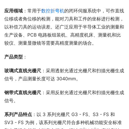
应用领域
：常用于
数控折弯机
的闭环伺服系统中，可作直线
位移或者角位移的检测，能对刀具和工件的坐标进行检测，
以补偿刀具的运动误差。还广泛应用于半导体工业的测量和
生产设备、PCB 电路板组装机、高精度机床、测量机和比
较仪、测量显微镜等需要高精度测量的场合。
产品类型
：
玻璃式直线光栅尺
：采用透射光通过光栅尺和扫描光栅生成
信号，产品测量长度可达 3040mm。
钢带式直线光栅尺
：采用反射光通过光栅尺和扫描光栅生成
信号。
系列产品特点
：以 3 系列光栅尺 G3 - FS、S3 - FS 和 
SV3 - FS 为例，该系列光栅尺符合多种机械功能安全标准