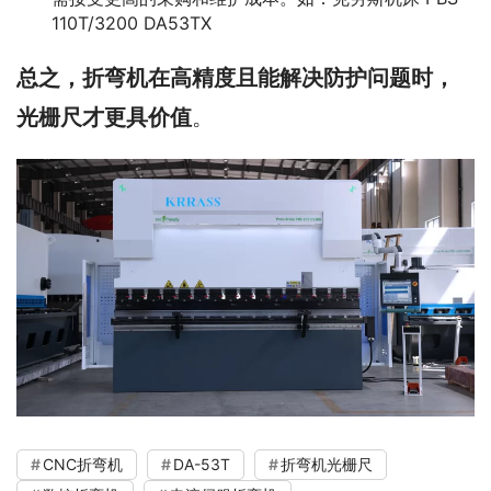
110T/3200 DA53TX
总之，折弯机在高精度且能解决防护问题时，
光栅尺才更具价值
。
CNC折弯机
DA-53T
折弯机光栅尺