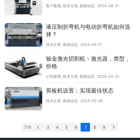
客户案例
,
技术文章
,
新闻动态
2024-06-21
液压制折弯机与电动折弯机如何选
择？
技术文章
,
新闻动态
2024-06-21
钣金激光切割机 - 激光器，类型，
价格
公司新闻
,
技术文章
,
新闻动态
2024-05-31
剪板机设置：实现最佳状态
技术文章
,
新闻动态
2024-05-28
7 / 9
3
4
5
6
7
8
9