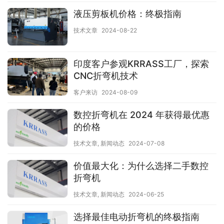
液压剪板机价格：终极指南
技术文章
2024-08-22
印度客户参观KRRASS工厂，探索
CNC折弯机技术
客户来访
2024-08-09
数控折弯机在 2024 年获得最优惠
的价格
技术文章
,
新闻动态
2024-07-08
价值最大化：为什么选择二手数控
折弯机
技术文章
,
新闻动态
2024-06-25
选择最佳电动折弯机的终极指南