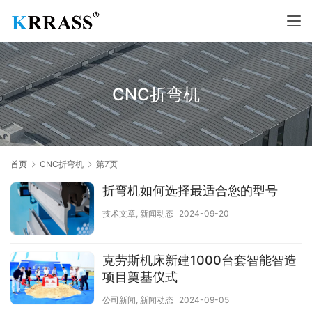
CNC折弯机
首页
CNC折弯机
第7页
折弯机如何选择最适合您的型号
技术文章
,
新闻动态
2024-09-20
克劳斯机床新建1000台套智能智造
项目奠基仪式
公司新闻
,
新闻动态
2024-09-05